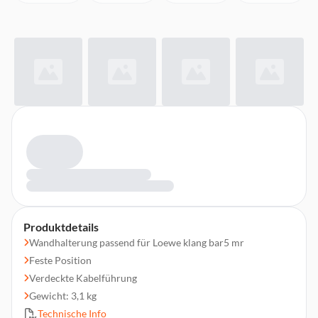
Produktdetails
Wandhalterung passend für Loewe klang bar5 mr
Feste Position
Verdeckte Kabelführung
Gewicht: 3,1 kg
Technische Info