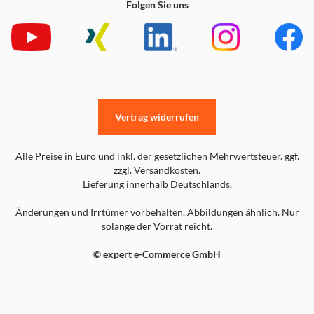
Folgen Sie uns
Vertrag widerrufen
Alle Preise in Euro und inkl. der gesetzlichen Mehrwertsteuer. ggf.
zzgl. Versandkosten.
Lieferung innerhalb Deutschlands.
Änderungen und Irrtümer vorbehalten. Abbildungen ähnlich. Nur
solange der Vorrat reicht.
© expert e-Commerce GmbH