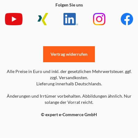
Folgen Sie uns
Vertrag widerrufen
Alle Preise in Euro und inkl. der gesetzlichen Mehrwertsteuer. ggf.
zzgl. Versandkosten.
Lieferung innerhalb Deutschlands.
Änderungen und Irrtümer vorbehalten. Abbildungen ähnlich. Nur
solange der Vorrat reicht.
© expert e-Commerce GmbH