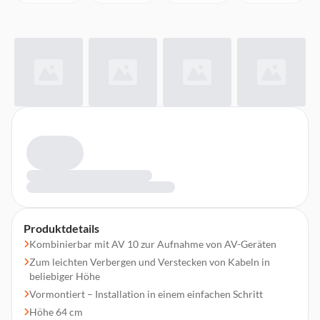
Produktdetails
Kombinierbar mit AV 10 zur Aufnahme von AV-Geräten
Zum leichten Verbergen und Verstecken von Kabeln in
beliebiger Höhe
Vormontiert – Installation in einem einfachen Schritt
Höhe 64 cm