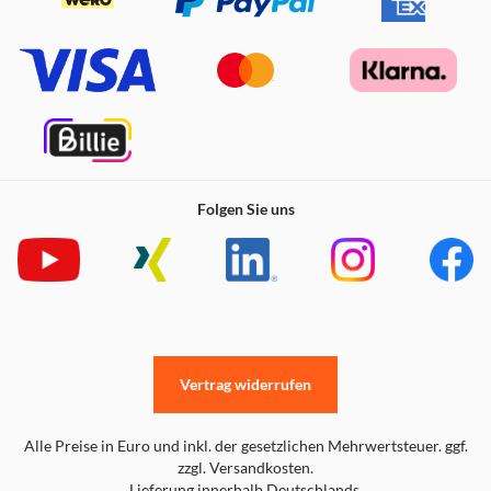
Folgen Sie uns
Vertrag widerrufen
Alle Preise in Euro und inkl. der gesetzlichen Mehrwertsteuer. ggf.
zzgl. Versandkosten.
Lieferung innerhalb Deutschlands.