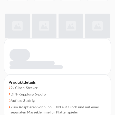
Produktdetails
2x Cinch-Stecker
DIN-Kupplung 5-polig
Aufbau 3-adrig
Zum Adaptieren von 5-pol.-DIN auf Cinch und mit einer
separaten Masseklemme für Plattenspieler