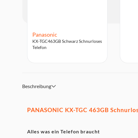
Panasonic
KX-TGC463GB Schwarz Schnurloses
Telefon
Beschreibung
PANASONIC KX-TGC 463GB Schnurlos
Alles was ein Telefon braucht