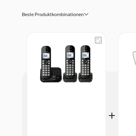
Beste Produktkombinationen