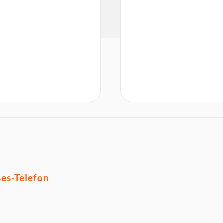
es-Telefon