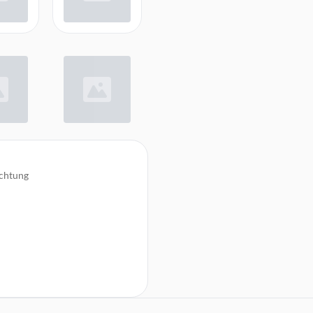
uchtung