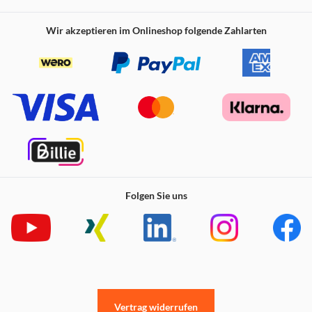
Wir akzeptieren im Onlineshop folgende Zahlarten
Folgen Sie uns
Vertrag widerrufen