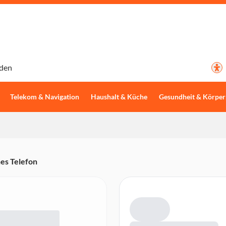
den
Telekom & Navigation
Haushalt & Küche
Gesundheit & Körper
es Telefon