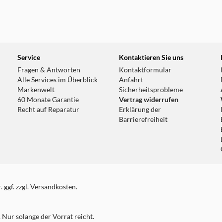
Service
Kontaktieren Sie uns
Fragen & Antworten
Kontaktformular
Alle Services im Überblick
Anfahrt
Markenwelt
Sicherheitsprobleme
60 Monate Garantie
Vertrag widerrufen
Recht auf Reparatur
Erklärung der
Barrierefreiheit
 ggf. zzgl. Versandkosten.
Nur solange der Vorrat reicht.