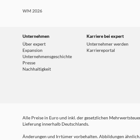
WM 2026
Unternehmen
Karriere bei expert
Über expert
Unternehmer werden
Expansion
Karriereportal
Unternehmensgeschichte
Presse
Nachhaltigkeit
Alle Preise in Euro und inkl. der gesetzlichen Mehrwertsteuer.
Lieferung innerhalb Deutschlands.
Änderungen und Irrtümer vorbehalten. Abbildungen ähnlich. 