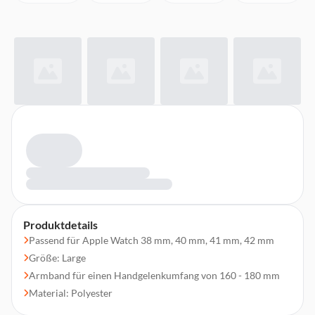
Produktdetails
Passend für Apple Watch 38 mm, 40 mm, 41 mm, 42 mm
Größe: Large
Armband für einen Handgelenkumfang von 160 - 180 mm
Material: Polyester