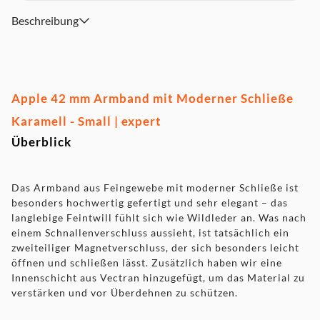
Beschreibung
Apple 42 mm Armband mit Moderner Schließe
Karamell - Small | expert
Überblick
Das Armband aus Feingewebe mit moderner Schließe ist
besonders hochwertig gefertigt und sehr elegant – das
langlebige Feintwill fühlt sich wie Wildleder an. Was nach
einem Schnallenverschluss aussieht, ist tatsächlich ein
zweiteiliger Magnetverschluss, der sich besonders leicht
öffnen und schließen lässt. Zusätzlich haben wir eine
Innenschicht aus Vectran hinzugefügt, um das Material zu
verstärken und vor Überdehnen zu schützen.