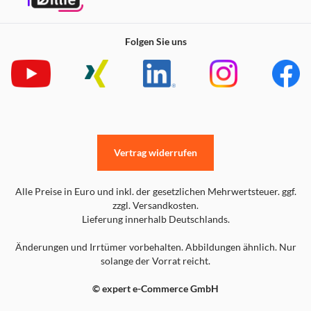
Folgen Sie uns
Vertrag widerrufen
Alle Preise in Euro und inkl. der gesetzlichen Mehrwertsteuer. ggf.
zzgl. Versandkosten.
Lieferung innerhalb Deutschlands.
Änderungen und Irrtümer vorbehalten. Abbildungen ähnlich. Nur
solange der Vorrat reicht.
© expert e-Commerce GmbH