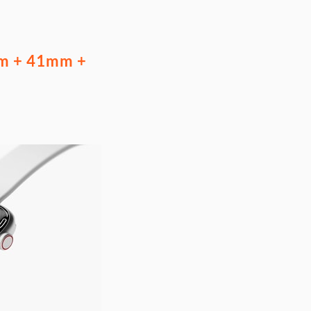
mm + 41mm +