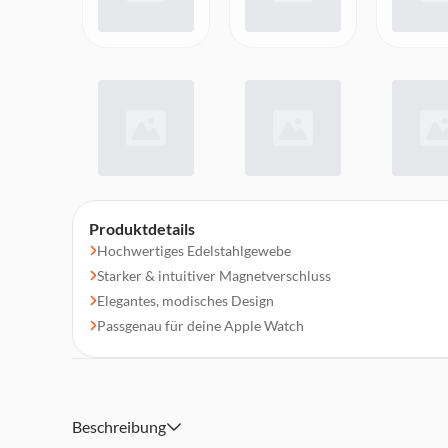
Produktdetails
Hochwertiges Edelstahlgewebe
Starker & intuitiver Magnetverschluss
Elegantes, modisches Design
Passgenau für deine Apple Watch
Beschreibung