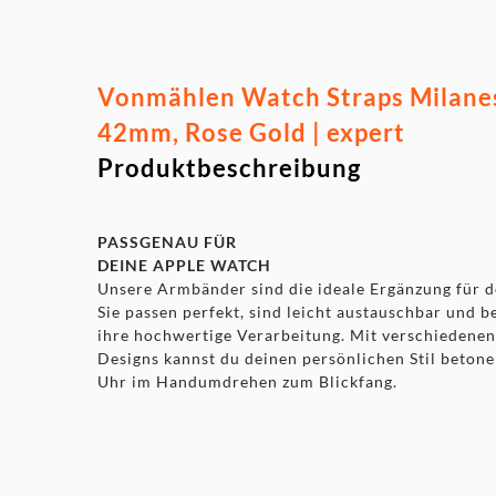
Vonmählen Watch Straps Milane
42mm, Rose Gold | expert
Produktbeschreibung
PASSGENAU FÜR
DEINE APPLE WATCH
Unsere Armbänder sind die ideale Ergänzung für 
Sie passen perfekt, sind leicht austauschbar und 
ihre hochwertige Verarbeitung. Mit verschiedene
Designs kannst du deinen persönlichen Stil beton
Uhr im Handumdrehen zum Blickfang.