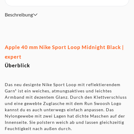
Beschreibung
Apple 40 mm Nike Sport Loop Midnight Black |
expert
Überblick
Das neu designte Nike Sport Loop mit reflektierendem
Garn¹ ist ein weiches, atmungs­aktives und leichtes
Armband mit dezentem Glanz. Durch den Klett­verschluss
und eine gewebte Zuglasche mit dem Run Swoosh Logo
kannst du es auch unterwegs einfach anpassen. Das
Nylongewebe mit zwei Lagen hat dichte Maschen auf der
Innenseite. Sie polstern weich ab und lassen gleichzeitig
Feuchtigkeit nach außen durch.