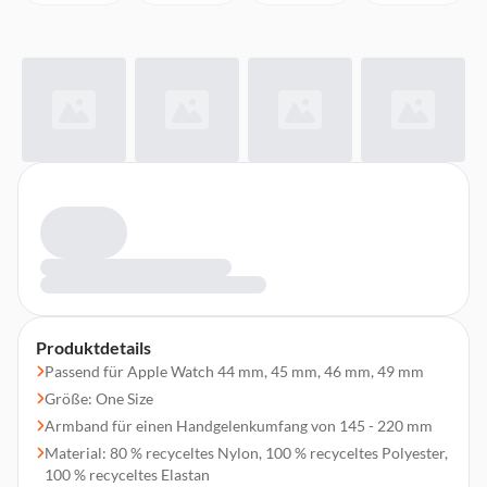
Produktdetails
Passend für Apple Watch 44 mm, 45 mm, 46 mm, 49 mm
Größe: One Size
Armband für einen Handgelenkumfang von 145 - 220 mm
Material: 80 % recyceltes Nylon, 100 % recyceltes Polyester,
100 % recyceltes Elastan