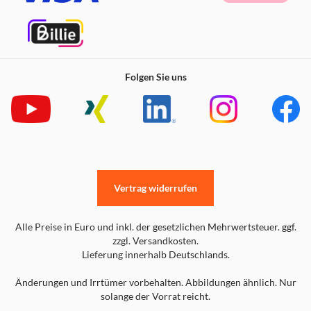
Folgen Sie uns
Vertrag widerrufen
Alle Preise in Euro und inkl. der gesetzlichen Mehrwertsteuer. ggf.
zzgl. Versandkosten.
Lieferung innerhalb Deutschlands.
Änderungen und Irrtümer vorbehalten. Abbildungen ähnlich. Nur
solange der Vorrat reicht.