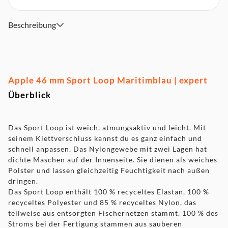
Beschreibung
Apple 46 mm Sport Loop Maritimblau | expert
Überblick
Das Sport Loop ist weich, atmungsaktiv und leicht. Mit
seinem Klettverschluss kannst du es ganz einfach und
schnell anpassen. Das Nylongewebe mit zwei Lagen hat
dichte Maschen auf der Innenseite. Sie dienen als weiches
Polster und lassen gleichzeitig Feuchtigkeit nach außen
dringen.
Das Sport Loop enthält 100 % recyceltes Elastan, 100 %
recyceltes Polyester und 85 % recyceltes Nylon, das
teilweise aus entsorgten Fischer­netzen stammt. 100 % des
Stroms bei der Fertigung stammen aus sauberen