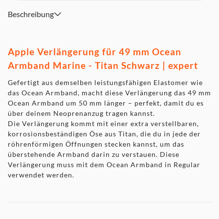
Beschreibung
Apple Verlängerung für 49 mm Ocean
Armband Marine - Titan Schwarz | expert
Gefertigt aus demselben leistungs­fähigen Elastomer wie
das Ocean Armband, macht diese Verlängerung das 49 mm
Ocean Armband um 50 mm länger – perfekt, damit du es
über deinem Neopren­anzug tragen kannst.
Die Verlängerung kommt mit einer extra verstellbaren,
korrosions­beständigen Öse aus Titan, die du in jede der
röhren­förmigen Öffnungen stecken kannst, um das
überstehende Armband darin zu verstauen. Diese
Verlängerung muss mit dem Ocean Armband in Regular
verwendet werden.