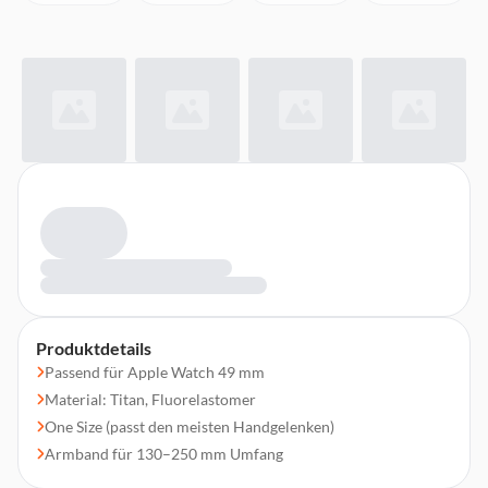
Produktdetails
Passend für Apple Watch 49 mm
Material: Titan, Fluorelastomer
One Size (passt den meisten Handgelenken)
Armband für 130–250 mm Umfang