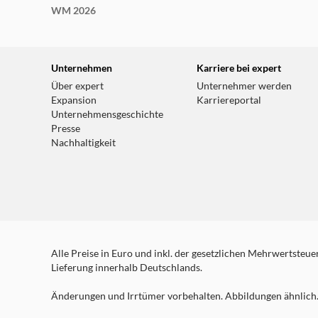
WM 2026
Unternehmen
Karriere bei expert
Über expert
Unternehmer werden
Expansion
Karriereportal
Unternehmensgeschichte
Presse
Nachhaltigkeit
Alle Preise in Euro und inkl. der gesetzlichen Mehrwertsteuer.
Lieferung innerhalb Deutschlands.
Änderungen und Irrtümer vorbehalten. Abbildungen ähnlich. 