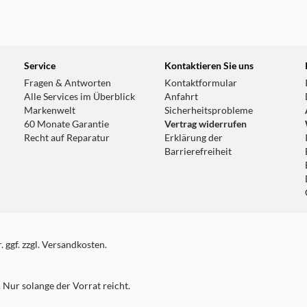
Service
Kontaktieren Sie uns
Fragen & Antworten
Kontaktformular
Alle Services im Überblick
Anfahrt
Markenwelt
Sicherheitsprobleme
60 Monate Garantie
Vertrag widerrufen
Recht auf Reparatur
Erklärung der
Barrierefreiheit
 ggf. zzgl. Versandkosten.
Nur solange der Vorrat reicht.