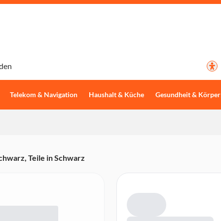
den
Telekom & Navigation
Haushalt & Küche
Gesundheit & Körper
hwarz, Teile in Schwarz