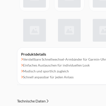
Produktdetails
Verstellbare Schnellwechsel-Armbänder für Garmin-Uh
Einfaches Austauschen für individuellen Look
Modisch und sportlich zugleich
Schnell anpassbar für jeden Anlass
Technische Daten