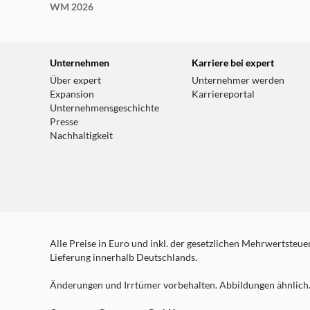
WM 2026
Unternehmen
Karriere bei expert
Über expert
Unternehmer werden
Expansion
Karriereportal
Unternehmensgeschichte
Presse
Nachhaltigkeit
Alle Preise in Euro und inkl. der gesetzlichen Mehrwertsteuer.
Lieferung innerhalb Deutschlands.
Änderungen und Irrtümer vorbehalten. Abbildungen ähnlich. 