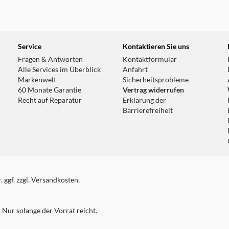
Service
Kontaktieren Sie uns
Fragen & Antworten
Kontaktformular
Alle Services im Überblick
Anfahrt
Markenwelt
Sicherheitsprobleme
60 Monate Garantie
Vertrag widerrufen
Recht auf Reparatur
Erklärung der
Barrierefreiheit
 ggf. zzgl. Versandkosten.
Nur solange der Vorrat reicht.