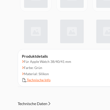
Produktdetails
Für Apple Watch 38/40/41 mm
Farbe: Grün
Material: Silikon
Technische Info
Technische Daten