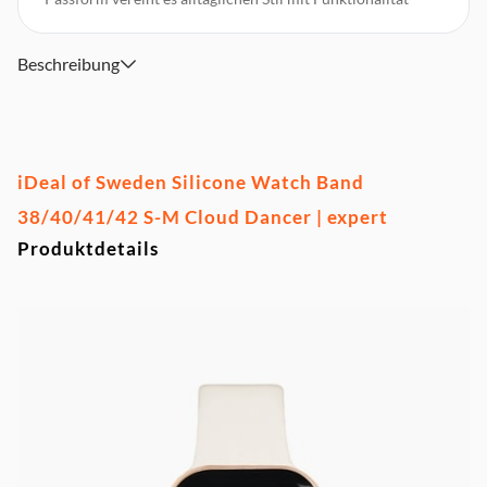
Beschreibung
iDeal of Sweden Silicone Watch Band
38/40/41/42 S-M Cloud Dancer | expert
Produktdetails