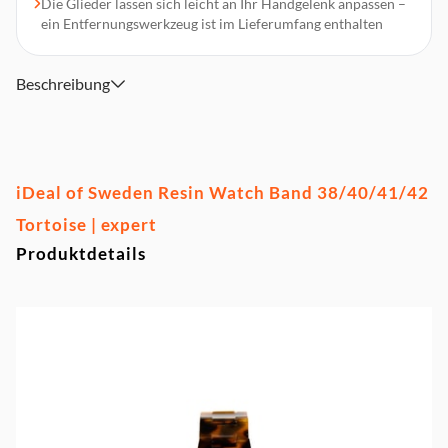
Die Glieder lassen sich leicht an Ihr Handgelenk anpassen –
ein Entfernungswerkzeug ist im Lieferumfang enthalten
Beschreibung
iDeal of Sweden Resin Watch Band 38/40/41/42
Tortoise | expert
Produktdetails