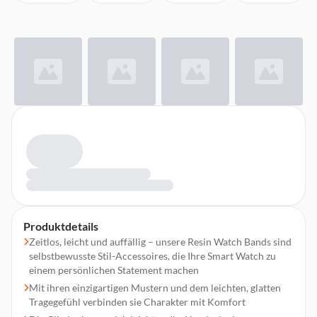
Produktdetails
Zeitlos, leicht und auffällig – unsere Resin Watch Bands sind
selbstbewusste Stil-Accessoires, die Ihre Smart Watch zu
einem persönlichen Statement machen
Mit ihren einzigartigen Mustern und dem leichten, glatten
Tragegefühl verbinden sie Charakter mit Komfort