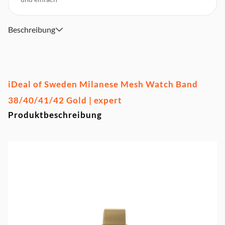
Beschreibung
iDeal of Sweden Milanese Mesh Watch Band
38/40/41/42 Gold | expert
Produktbeschreibung