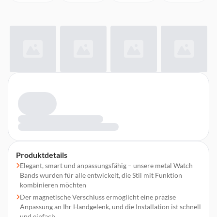
Produktdetails
Elegant, smart und anpassungsfähig – unsere metal Watch
Bands wurden für alle entwickelt, die Stil mit Funktion
kombinieren möchten
Der magnetische Verschluss ermöglicht eine präzise
Anpassung an Ihr Handgelenk, und die Installation ist schnell
und einfach