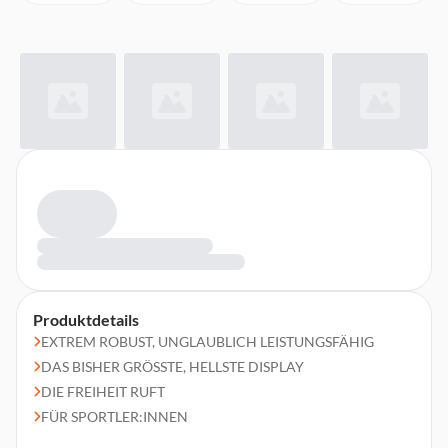
Produktdetails
EXTREM ROBUST, UNGLAUBLICH LEISTUNGSFÄHIG
DAS BISHER GRÖSSTE, HELLSTE DISPLAY
DIE FREIHEIT RUFT
FÜR SPORTLER:INNEN
FÜR OUTDOOR-ABENTEUER