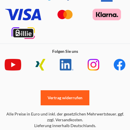
Folgen Sie uns
Vertrag widerrufen
Alle Preise in Euro und inkl. der gesetzlichen Mehrwertsteuer. ggf.
zzgl. Versandkosten.
Lieferung innerhalb Deutschlands.