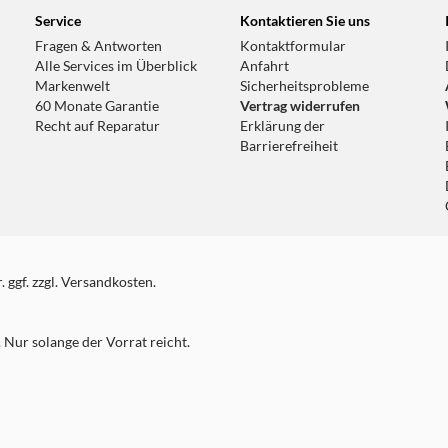
Service
Kontaktieren Sie uns
Fragen & Antworten
Kontaktformular
Alle Services im Überblick
Anfahrt
Markenwelt
Sicherheitsprobleme
60 Monate Garantie
Vertrag widerrufen
Recht auf Reparatur
Erklärung der
Barrierefreiheit
 ggf. zzgl. Versandkosten.
Nur solange der Vorrat reicht.