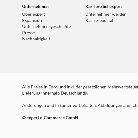
Unternehmen
Karriere bei expert
Über expert
Unternehmer werden
Expansion
Karriereportal
Unternehmensgeschichte
Presse
Nachhaltigkeit
Alle Preise in Euro und inkl. der gesetzlichen Mehrwertsteuer.
Lieferung innerhalb Deutschlands.
Änderungen und Irrtümer vorbehalten. Abbildungen ähnlich. 
© expert e-Commerce GmbH