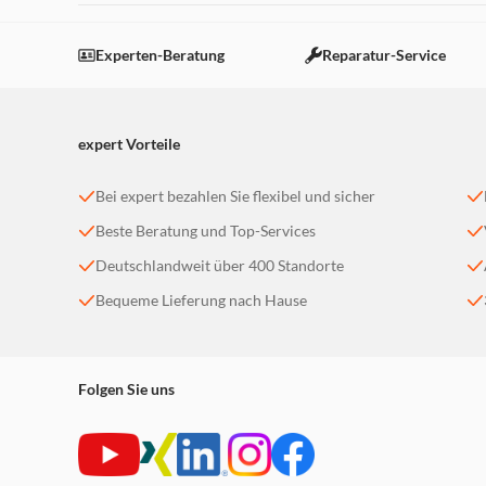
Experten-Beratung
Reparatur-Service
expert Vorteile
Bei expert bezahlen Sie flexibel und sicher
Beste Beratung und Top-Services
Deutschlandweit über 400 Standorte
Bequeme Lieferung nach Hause
Folgen Sie uns