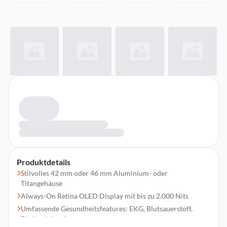
Produktdetails
Stilvolles 42 mm oder 46 mm Aluminium- oder
Titangehäuse
Always-On Retina OLED Display mit bis zu 2.000 Nits
Umfassende Gesundheitsfeatures: EKG, Blutsauerstoff,
Bluthochdruck