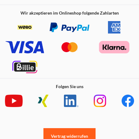
Wir akzeptieren im Onlineshop folgende Zahlarten
Folgen Sie uns
Vertrag widerrufen