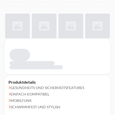
Produktdetails
GESUNDHEITS UND SICHERHEITSFEATURES
EINFACH KOMPATIBEL
MOBILFUNK
SCHWIMMFEST UND STYLISH
EINFACH PERSONALISIERBAR