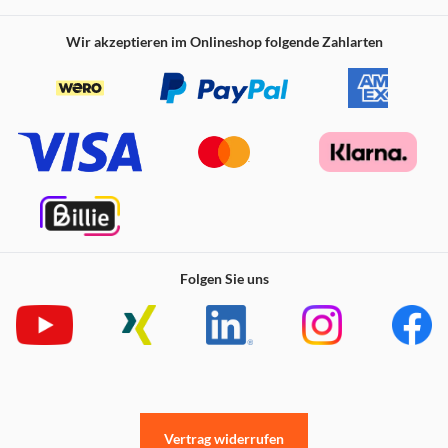
Wir akzeptieren im Onlineshop folgende Zahlarten
Folgen Sie uns
Vertrag widerrufen