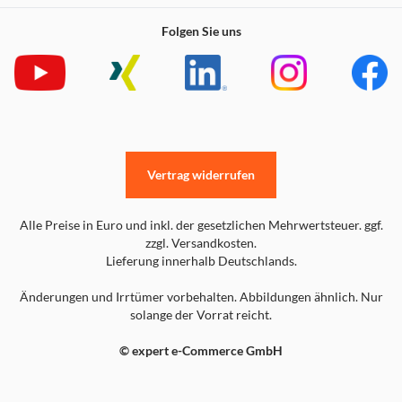
Folgen Sie uns
Vertrag widerrufen
Alle Preise in Euro und inkl. der gesetzlichen Mehrwertsteuer. ggf.
zzgl. Versandkosten.
Lieferung innerhalb Deutschlands.
Änderungen und Irrtümer vorbehalten. Abbildungen ähnlich. Nur
solange der Vorrat reicht.
© expert e-Commerce GmbH