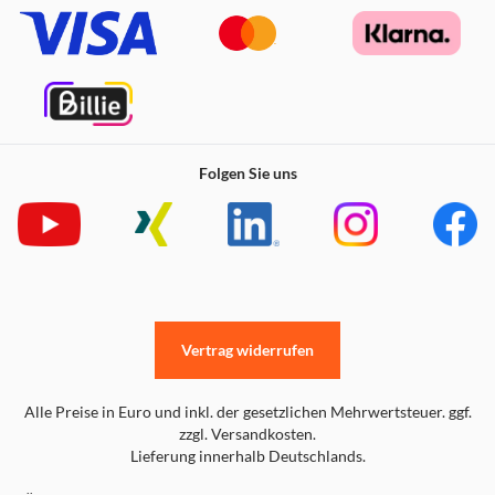
Folgen Sie uns
Vertrag widerrufen
Alle Preise in Euro und inkl. der gesetzlichen Mehrwertsteuer. ggf.
zzgl. Versandkosten.
Lieferung innerhalb Deutschlands.