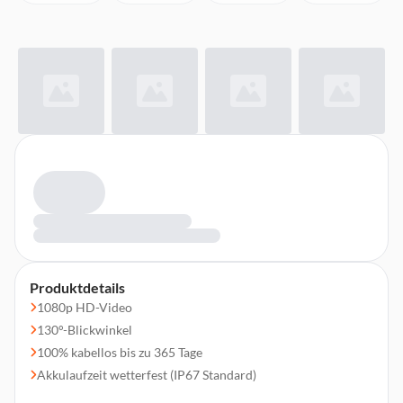
Produktdetails
1080p HD-Video
130°-Blickwinkel
100% kabellos bis zu 365 Tage
Akkulaufzeit wetterfest (IP67 Standard)
2-Wege-Audio