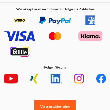
Wir akzeptieren im Onlineshop folgende Zahlarten
Folgen Sie uns
Vertrag widerrufen