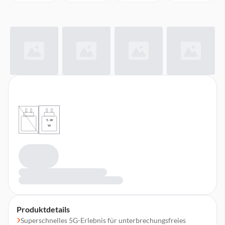
5 - 20
W
Produktdetails
Superschnelles 5G-Erlebnis für unterbrechungsfreies