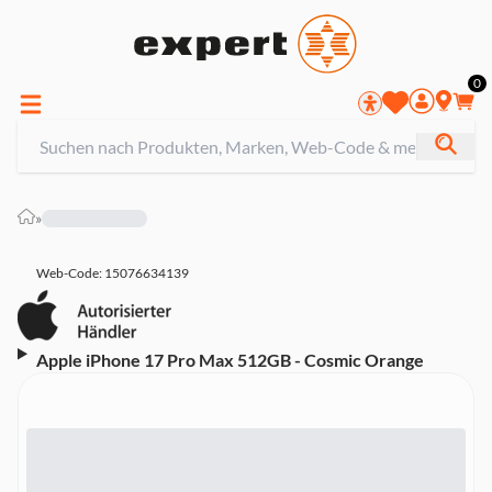
0
»
Web-Code: 15076634139
Apple iPhone 17 Pro Max 512GB - Cosmic Orange