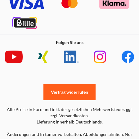
Folgen Sie uns
Vertrag widerrufen
Alle Preise in Euro und inkl. der gesetzlichen Mehrwertsteuer. ggf.
zzgl. Versandkosten.
Lieferung innerhalb Deutschlands.
Änderungen und Irrtümer vorbehalten. Abbildungen ähnlich. Nur