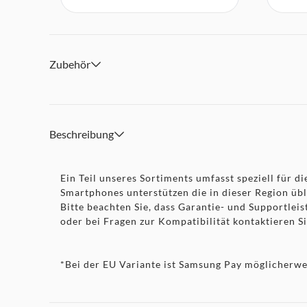
Zubehör
Beschreibung
Ein Teil unseres Sortiments umfasst speziell für
Smartphones unterstützen die in dieser Region üb
Bitte beachten Sie, dass Garantie- und Supportlei
oder bei Fragen zur Kompatibilität kontaktieren S
*Bei der EU Variante ist Samsung Pay möglicherwei