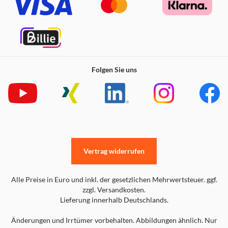
Folgen Sie uns
Vertrag widerrufen
Alle Preise in Euro und inkl. der gesetzlichen Mehrwertsteuer. ggf.
zzgl. Versandkosten.
Lieferung innerhalb Deutschlands.
Änderungen und Irrtümer vorbehalten. Abbildungen ähnlich. Nur