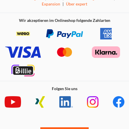
Expansion
|
Über expert
Wir akzeptieren im Onlineshop folgende Zahlarten
Folgen Sie uns