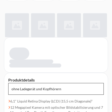
Produktdetails
ohne Ladegerät und Kopfhörern
6,1" Liquid Retina Display (LCD) (15,5 cm Diagonale)¹
12 Megapixel Kamera mit optischer Bildstabilisierung und 7