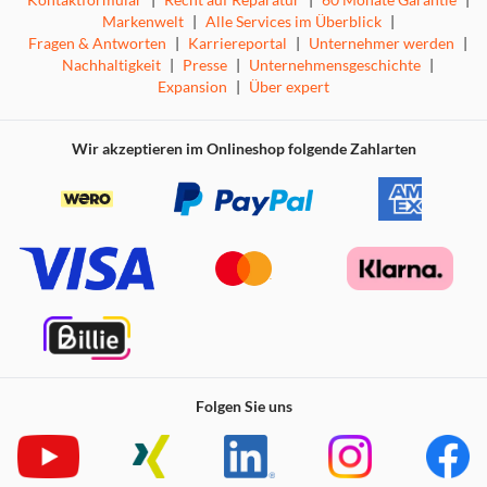
Markenwelt
|
Alle Services im Überblick
|
Fragen & Antworten
|
Karriereportal
|
Unternehmer werden
|
Nachhaltigkeit
|
Presse
|
Unternehmensgeschichte
|
Expansion
|
Über expert
Wir akzeptieren im Onlineshop folgende Zahlarten
Folgen Sie uns