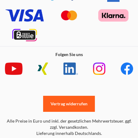
Folgen Sie uns
Vertrag widerrufen
Alle Preise in Euro und inkl. der gesetzlichen Mehrwertsteuer. ggf.
zzgl. Versandkosten.
Lieferung innerhalb Deutschlands.