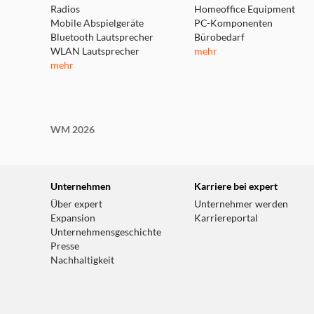
Radios
Homeoffice Equipment
Mobile Abspielgeräte
PC-Komponenten
Bluetooth Lautsprecher
Bürobedarf
WLAN Lautsprecher
mehr
mehr
WM 2026
Unternehmen
Karriere bei expert
Über expert
Unternehmer werden
Expansion
Karriereportal
Unternehmensgeschichte
Presse
Nachhaltigkeit