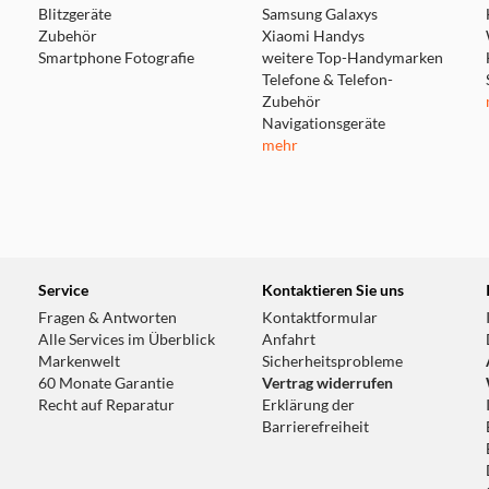
Blitzgeräte
Samsung Galaxys
Zubehör
Xiaomi Handys
Smartphone Fotografie
weitere Top-Handymarken
Telefone & Telefon-
Zubehör
Navigationsgeräte
mehr
Service
Kontaktieren Sie uns
Fragen & Antworten
Kontaktformular
Alle Services im Überblick
Anfahrt
Markenwelt
Sicherheitsprobleme
60 Monate Garantie
Vertrag widerrufen
Recht auf Reparatur
Erklärung der
Barrierefreiheit