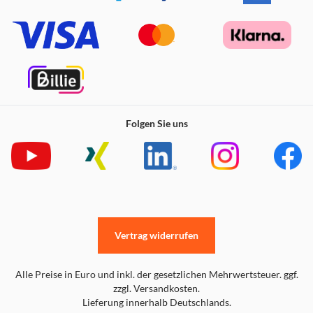
Folgen Sie uns
Vertrag widerrufen
Alle Preise in Euro und inkl. der gesetzlichen Mehrwertsteuer. ggf.
zzgl. Versandkosten.
Lieferung innerhalb Deutschlands.