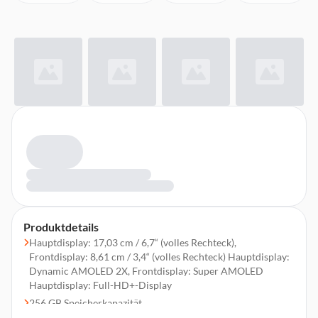
Produktdetails
Hauptdisplay: 17,03 cm / 6,7“ (volles Rechteck),
Frontdisplay: 8,61 cm / 3,4“ (volles Rechteck) Hauptdisplay:
Dynamic AMOLED 2X, Frontdisplay: Super AMOLED
Hauptdisplay: Full-HD+-Display
256 GB Speicherkapazität