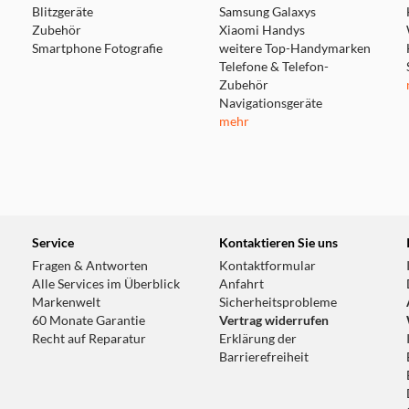
Blitzgeräte
Samsung Galaxys
Zubehör
Xiaomi Handys
Smartphone Fotografie
weitere Top-Handymarken
Telefone & Telefon-
Zubehör
Navigationsgeräte
mehr
Service
Kontaktieren Sie uns
Fragen & Antworten
Kontaktformular
Alle Services im Überblick
Anfahrt
Markenwelt
Sicherheitsprobleme
60 Monate Garantie
Vertrag widerrufen
Recht auf Reparatur
Erklärung der
Barrierefreiheit