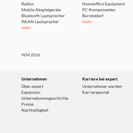
Radios
Homeoffice Equipment
Mobile Abspielgeräte
PC-Komponenten
Bluetooth Lautsprecher
Bürobedarf
WLAN Lautsprecher
mehr
mehr
WM 2026
Unternehmen
Karriere bei expert
Über expert
Unternehmer werden
Expansion
Karriereportal
Unternehmensgeschichte
Presse
Nachhaltigkeit