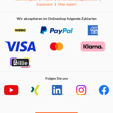
Expansion
|
Über expert
Wir akzeptieren im Onlineshop folgende Zahlarten
Folgen Sie uns