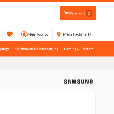
0
Warenkorb
Mein Konto
Mein Fachmarkt
pflege
Spielwaren & Unterhaltung
Gaming & Freizeit