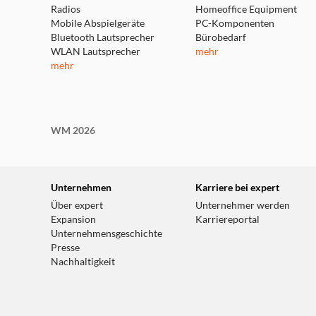
Radios
Homeoffice Equipment
Mobile Abspielgeräte
PC-Komponenten
Bluetooth Lautsprecher
Bürobedarf
WLAN Lautsprecher
mehr
mehr
WM 2026
Unternehmen
Karriere bei expert
Über expert
Unternehmer werden
Expansion
Karriereportal
Unternehmensgeschichte
Presse
Nachhaltigkeit