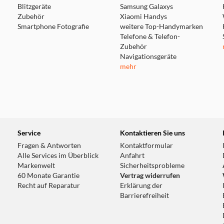
Blitzgeräte
Samsung Galaxys
Zubehör
Xiaomi Handys
Smartphone Fotografie
weitere Top-Handymarken
Telefone & Telefon-
Zubehör
Navigationsgeräte
mehr
Service
Kontaktieren Sie uns
Fragen & Antworten
Kontaktformular
Alle Services im Überblick
Anfahrt
Markenwelt
Sicherheitsprobleme
60 Monate Garantie
Vertrag widerrufen
Recht auf Reparatur
Erklärung der
Barrierefreiheit