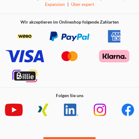
Expansion
|
Über expert
Wir akzeptieren im Onlineshop folgende Zahlarten
Folgen Sie uns