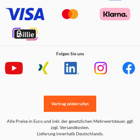
Folgen Sie uns
Vertrag widerrufen
Alle Preise in Euro und inkl. der gesetzlichen Mehrwertsteuer. ggf.
zzgl. Versandkosten.
Lieferung innerhalb Deutschlands.