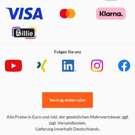
Folgen Sie uns
Vertrag widerrufen
Alle Preise in Euro und inkl. der gesetzlichen Mehrwertsteuer. ggf.
zzgl. Versandkosten.
Lieferung innerhalb Deutschlands.