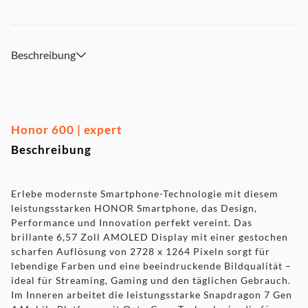
Beschreibung
Honor 600 | expert
Beschreibung
Erlebe modernste Smartphone-Technologie mit diesem
leistungsstarken HONOR Smartphone, das Design,
Performance und Innovation perfekt vereint. Das
brillante 6,57 Zoll AMOLED Display mit einer gestochen
scharfen Auflösung von 2728 x 1264 Pixeln sorgt für
lebendige Farben und eine beeindruckende Bildqualität –
ideal für Streaming, Gaming und den täglichen Gebrauch.
Im Inneren arbeitet die leistungsstarke Snapdragon 7 Gen