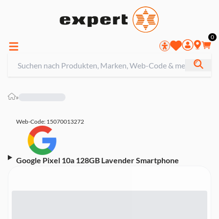
0
»
Web-Code: 15070013272
Google Pixel 10a 128GB Lavender Smartphone