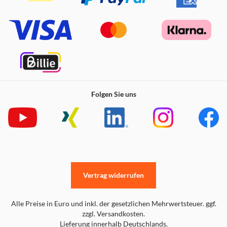
Folgen Sie uns
Vertrag widerrufen
Alle Preise in Euro und inkl. der gesetzlichen Mehrwertsteuer. ggf.
zzgl. Versandkosten.
Lieferung innerhalb Deutschlands.