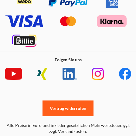
Folgen Sie uns
Vertrag widerrufen
Alle Preise in Euro und inkl. der gesetzlichen Mehrwertsteuer. ggf.
zzgl. Versandkosten.