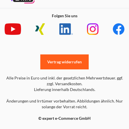
Folgen Sie uns
Vertrag widerrufen
Alle Preise in Euro und inkl. der gesetzlichen Mehrwertsteuer. ggf.
zzgl. Versandkosten.
Lieferung innerhalb Deutschlands.
Änderungen und Irrtümer vorbehalten. Abbildungen ähnlich. Nur
solange der Vorrat reicht.
© expert e-Commerce GmbH