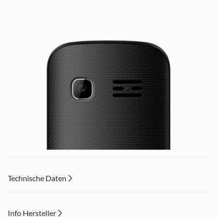
Technische Daten
Info Hersteller