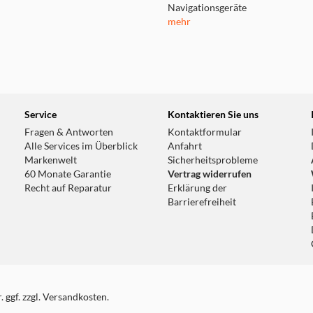
Navigationsgeräte
mehr
Service
Kontaktieren Sie uns
Fragen & Antworten
Kontaktformular
Alle Services im Überblick
Anfahrt
Markenwelt
Sicherheitsprobleme
60 Monate Garantie
Vertrag widerrufen
Recht auf Reparatur
Erklärung der
Barrierefreiheit
 ggf. zzgl. Versandkosten.