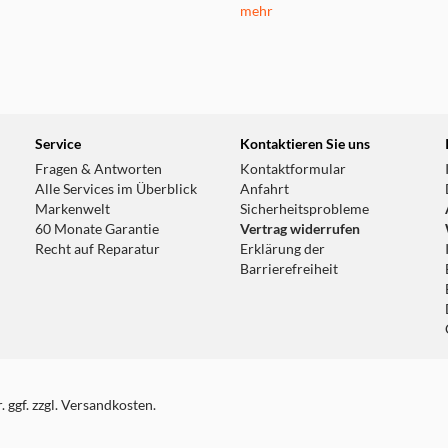
mehr
Service
Kontaktieren Sie uns
Fragen & Antworten
Kontaktformular
Alle Services im Überblick
Anfahrt
Markenwelt
Sicherheitsprobleme
60 Monate Garantie
Vertrag widerrufen
Recht auf Reparatur
Erklärung der
Barrierefreiheit
 ggf. zzgl. Versandkosten.