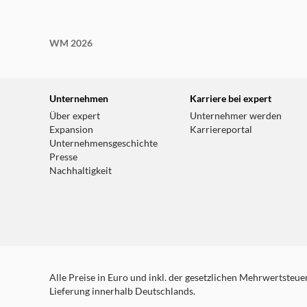
WM 2026
Unternehmen
Karriere bei expert
Über expert
Unternehmer werden
Expansion
Karriereportal
Unternehmensgeschichte
Presse
Nachhaltigkeit
Alle Preise in Euro und inkl. der gesetzlichen Mehrwertsteuer.
Lieferung innerhalb Deutschlands.