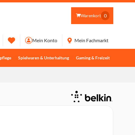
0
Warenkorb
Mein Konto
Mein Fachmarkt
pflege
Spielwaren & Unterhaltung
Gaming & Freizeit