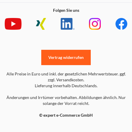
Folgen Sie uns
Vertrag widerrufen
Alle Preise in Euro und inkl. der gesetzlichen Mehrwertsteuer. ggf.
zzgl. Versandkosten.
Lieferung innerhalb Deutschlands.
Änderungen und Irrtümer vorbehalten. Abbildungen ähnlich. Nur
solange der Vorrat reicht.
© expert e-Commerce GmbH