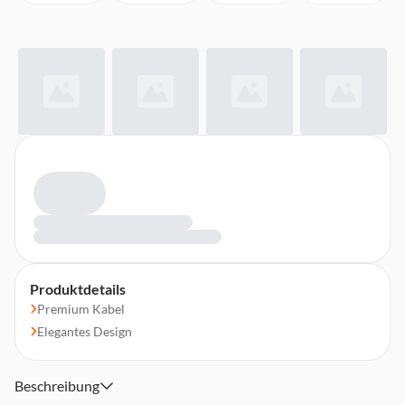
Produktdetails
Premium Kabel
Elegantes Design
Beschreibung