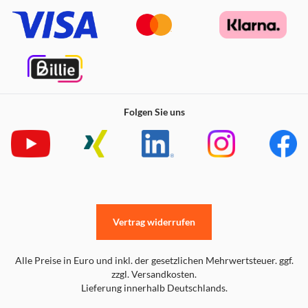
Folgen Sie uns
Vertrag widerrufen
Alle Preise in Euro und inkl. der gesetzlichen Mehrwertsteuer. ggf.
zzgl. Versandkosten.
Lieferung innerhalb Deutschlands.