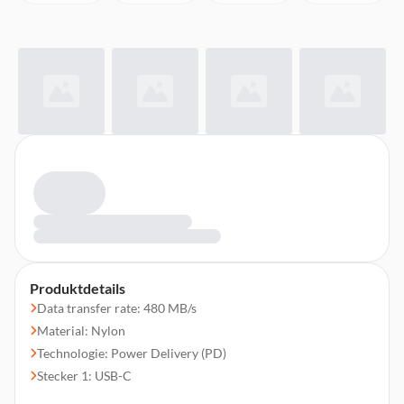
Produktdetails
Data transfer rate: 480 MB/s
Material: Nylon
Technologie: Power Delivery (PD)
Stecker 1: USB-C
Stecker 2: USB-C