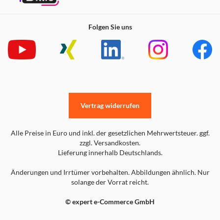
Folgen Sie uns
Vertrag widerrufen
Alle Preise in Euro und inkl. der gesetzlichen Mehrwertsteuer. ggf.
zzgl. Versandkosten.
Lieferung innerhalb Deutschlands.
Änderungen und Irrtümer vorbehalten. Abbildungen ähnlich. Nur
solange der Vorrat reicht.
© expert e-Commerce GmbH